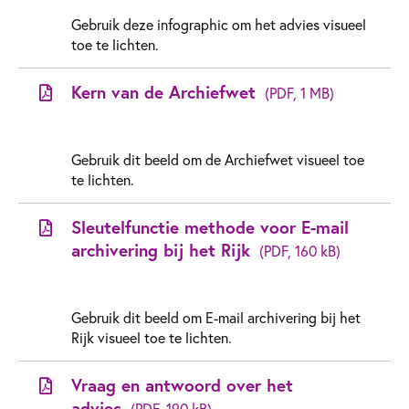
Gebruik deze infographic om het advies visueel
toe te lichten.
Kern van de Archiefwet
(PDF, 1 MB)
Gebruik dit beeld om de Archiefwet visueel toe
te lichten.
Sleutelfunctie methode voor E-mail
archivering bij het Rijk
(PDF, 160 kB)
Gebruik dit beeld om E-mail archivering bij het
Rijk visueel toe te lichten.
Vraag en antwoord over het
advies
(PDF, 190 kB)