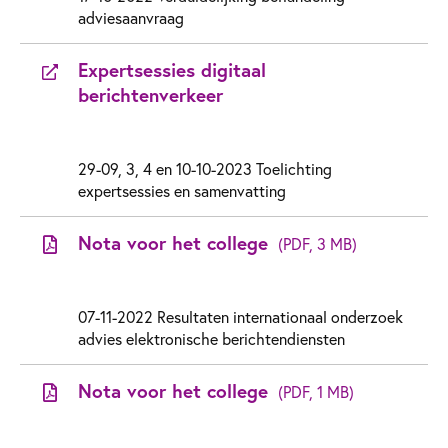
adviesaanvraag
Expertsessies digitaal
berichtenverkeer
29-09, 3, 4 en 10-10-2023 Toelichting
expertsessies en samenvatting
Nota voor het college
(PDF, 3 MB)
07-11-2022 Resultaten internationaal onderzoek
advies elektronische berichtendiensten
Nota voor het college
(PDF, 1 MB)