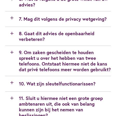
advies?
7. Mag dit volgens de privacy wetgeving?
8. Gaat dit advies de openbaarheid
verbeteren?
9. Om zaken gescheiden te houden
spreekt u over het hebben van twee
telefoons. Ontstaat hiermee niet de kans
dat privé telefoons meer worden gebruikt?
10. Wat zijn sleutelfunctionarissen?
11. Sluit u hiermee niet een grote groep
ambtenaren uit, die ook van belang
kunnen zijn bij het nemen van
beslissingen?