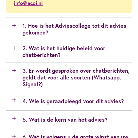
info@acoi.nl
1. Hoe is het Adviescollege tot dit advies
gekomen?
2. Wat is het huidige beleid voor
chatberichten?
3. Er wordt gesproken over chatberichten,
geldt dat voor alle soorten (Whatsapp,
Signal?)
4. Wie is geraadpleegd voor dit advies?
5. Wat is de kern van het advies?
6. Wat is volgens u de grote winst van uw