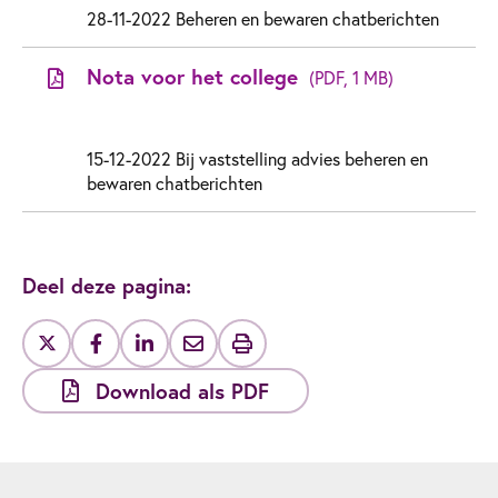
28-11-2022 Beheren en bewaren chatberichten
Nota voor het college
(PDF, 1 MB)
15-12-2022 Bij vaststelling advies beheren en
bewaren chatberichten
Deel deze pagina:
Download als PDF