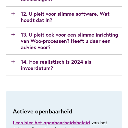
12. U pleit voor slimme software. Wat
houdt dat in?
13. U pleit ook voor een slimme inrichting
van Woo-processen? Heeft u daar een
advies voor?
14. Hoe realistisch is 2024 als
invoerdatum?
Actieve openbaarheid
Lees hier het openbaarheidsbeleid
van het