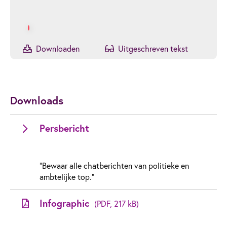
Play Video
Downloaden
Uitgeschreven tekst
Downloads
Persbericht
"Bewaar alle chatberichten van politieke en
ambtelijke top."
Infographic
(PDF, 217 kB)