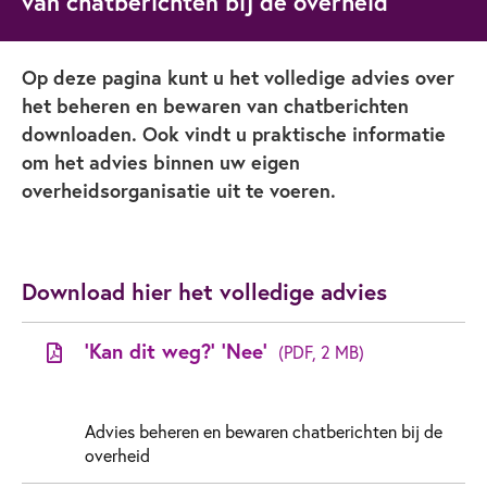
van chatberichten bij de overheid
Op deze pagina kunt u het volledige advies over
het beheren en bewaren van chatberichten
downloaden. Ook vindt u praktische informatie
om het advies binnen uw eigen
overheidsorganisatie uit te voeren.
Download hier het volledige advies
'Kan dit weg?' 'Nee'
(PDF, 2 MB)
Advies beheren en bewaren chatberichten bij de
overheid