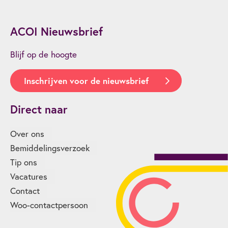
ACOI Nieuwsbrief
Blijf op de hoogte
Inschrijven voor de nieuwsbrief
Direct naar
Over ons
Bemiddelingsverzoek
Tip ons
Vacatures
Contact
Woo-contactpersoon