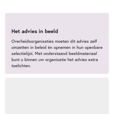
Het advies in beeld
Overheidsorganisaties moeten dit advies zelf
omzetten in beleid én opnemen in hun openbare
selectielijst. Met onderstaand beeldmateriaal
kunt u binnen uw organisatie het advies extra
toelichten.