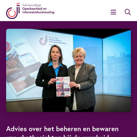
Advies over het beheren en bewaren