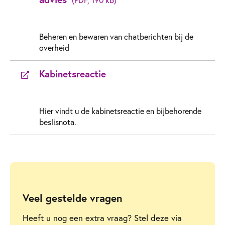
Beheren en bewaren van chatberichten bij de
overheid
Kabinetsreactie
Hier vindt u de kabinetsreactie en bijbehorende
beslisnota.
Veel gestelde vragen
Heeft u nog een extra vraag? Stel deze via