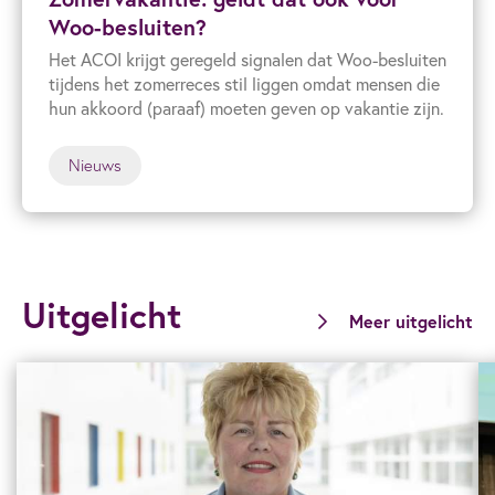
Woo-besluiten?
Het ACOI krijgt geregeld signalen dat Woo-besluiten
tijdens het zomerreces stil liggen omdat mensen die
hun akkoord (paraaf) moeten geven op vakantie zijn.
Nieuws
Uitgelicht
Meer uitgelicht