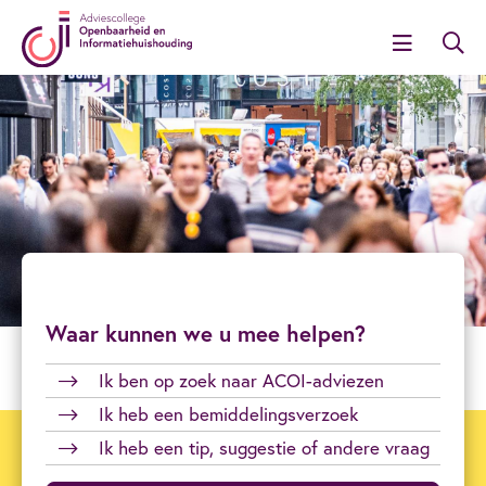
Waar kunnen we u mee helpen?
Ik ben op zoek naar ACOI-adviezen
Ik heb een bemiddelingsverzoek
Ik heb een tip, suggestie of andere vraag