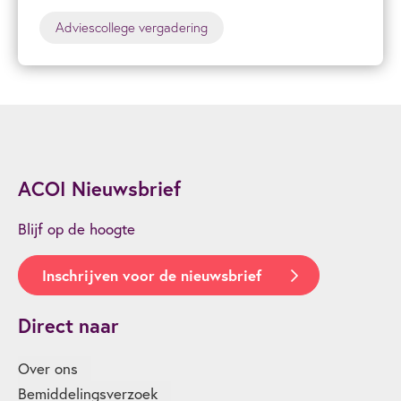
Adviescollege vergadering
ACOI Nieuwsbrief
Blijf op de hoogte
Inschrijven voor de nieuwsbrief
Direct naar
Over ons
Bemiddelingsverzoek