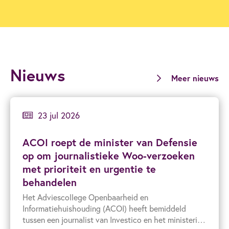
Nieuws
Meer nieuws
23 jul 2026
ACOI roept de minister van Defensie
op om journalistieke Woo-verzoeken
met prioriteit en urgentie te
behandelen
Het Adviescollege Openbaarheid en
Informatiehuishouding (ACOI) heeft bemiddeld
tussen een journalist van Investico en het ministerie