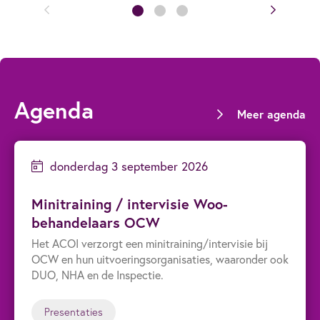
Agenda
Meer agenda
donderdag 3 september 2026
Minitraining / intervisie Woo-
behandelaars OCW
Het ACOI verzorgt een minitraining/intervisie bij
OCW en hun uitvoeringsorganisaties, waaronder ook
DUO, NHA en de Inspectie.
Presentaties