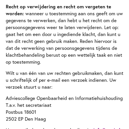
Recht op verwijdering en recht om vergeten te
worden:
wanneer u toestemming aan ons geeft om uw
gegevens te verwerken, dan hebt u het recht om de
persoonsgegevens weer te laten verwijderen. Let op:
gaat het om een door u ingediende klacht, dan kunt u
van dit recht geen gebruik maken. Reden hiervoor is
dat de verwerking van persoonsgegevens tijdens de
klachtbehandeling berust op een wettelijk taak en niet
op toestemming.
Wilt u van één van uw rechten gebruikmaken, dan kunt
u schriftelijk of per e-mail een verzoek indienen. Uw
verzoek stuurt u naar:
Adviescollege Openbaarheid en Informatiehuishouding
T.a.v. het secretariaat
Postbus 18601
2502 EP Den Haag