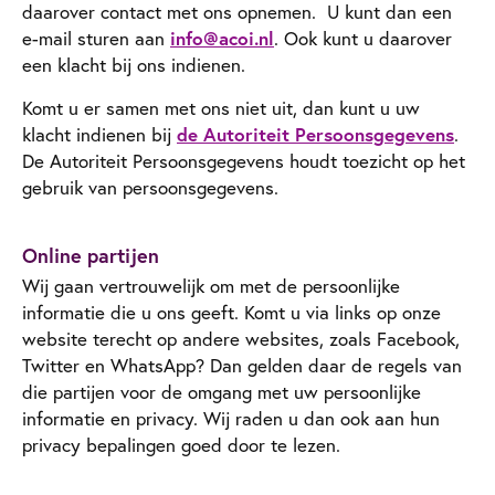
daarover contact met ons opnemen. U kunt dan een
e-mail sturen aan
info@acoi.nl
. Ook kunt u daarover
een klacht bij ons indienen.
Komt u er samen met ons niet uit, dan kunt u uw
klacht indienen bij
de Autoriteit Persoonsgegevens
.
De Autoriteit Persoonsgegevens houdt toezicht op het
gebruik van persoonsgegevens.
Online partijen
Wij gaan vertrouwelijk om met de persoonlijke
informatie die u ons geeft. Komt u via links op onze
website terecht op andere websites, zoals Facebook,
Twitter en WhatsApp? Dan gelden daar de regels van
die partijen voor de omgang met uw persoonlijke
informatie en privacy. Wij raden u dan ook aan hun
privacy bepalingen goed door te lezen.