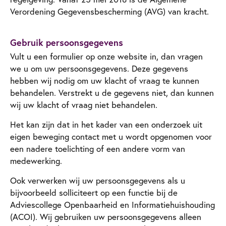
Verordening Gegevensbescherming (AVG) van kracht.
Gebruik persoonsgegevens
Vult u een formulier op onze website in, dan vragen
we u om uw persoonsgegevens. Deze gegevens
hebben wij nodig om uw klacht of vraag te kunnen
behandelen. Verstrekt u de gegevens niet, dan kunnen
wij uw klacht of vraag niet behandelen.
Het kan zijn dat in het kader van een onderzoek uit
eigen beweging contact met u wordt opgenomen voor
een nadere toelichting of een andere vorm van
medewerking.
Ook verwerken wij uw persoonsgegevens als u
bijvoorbeeld solliciteert op een functie bij de
Adviescollege Openbaarheid en Informatiehuishouding
(ACOI). Wij gebruiken uw persoonsgegevens alleen