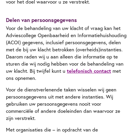
voor het doel waarvoor u ze verstrekt.
Delen van persoonsgegevens
Voor de behandeling van uw klacht of vraag kan het
Adviescollege Openbaarheid en Informatiehuishouding
(ACOI) gegevens, inclusief persoonsgegevens, delen
met de bij uw klacht betrokken (overheids)instanties.
Daarom raden wij u aan alleen die informatie op te
sturen die wij nodig hebben voor de behandeling van
uw klacht. Bij twijfel kunt u
telefonisch contact
met
ons opnemen.
Voor de dienstverlenende taken wisselen wij geen
persoonsgegevens uit met andere instanties. Wij
gebruiken uw persoonsgegevens nooit voor
commerciële of andere doeleinden dan waarvoor ze
zijn verstrekt.
Met organisaties die – in opdracht van de