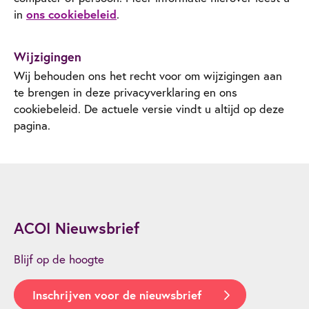
in
ons cookiebeleid
.
Wijzigingen
Wij behouden ons het recht voor om wijzigingen aan
te brengen in deze privacyverklaring en ons
cookiebeleid. De actuele versie vindt u altijd op deze
pagina.
ACOI Nieuwsbrief
Blijf op de hoogte
Inschrijven voor de nieuwsbrief