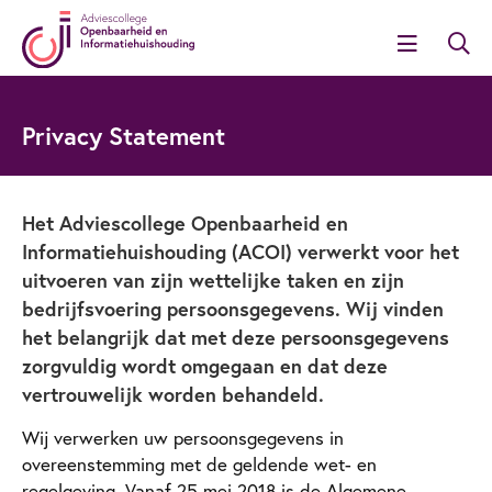
Privacy Statement
Het Adviescollege Openbaarheid en
Informatiehuishouding (ACOI) verwerkt voor het
uitvoeren van zijn wettelijke taken en zijn
bedrijfsvoering persoonsgegevens. Wij vinden
het belangrijk dat met deze persoonsgegevens
zorgvuldig wordt omgegaan en dat deze
vertrouwelijk worden behandeld.
Wij verwerken uw persoonsgegevens in
overeenstemming met de geldende wet- en
regelgeving. Vanaf 25 mei 2018 is de Algemene