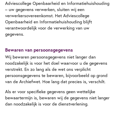
Adviescollege Openbaarheid en Informatiehuishouding
– uw gegevens verwerken, sluiten wij een
verwerkersovereenkomst. Het Adviescollege
Openbaarheid en Informatiehuishouding blijft
verantwoordelijk voor de verwerking van uw
gegevens.
Bewaren van persoonsgegevens
Wij bewaren persoonsgegevens niet langer dan
noodzakelijk is voor het doel waarvoor u de gegevens
verstrekt. En zo lang als de wet ons verplicht
persoonsgegevens te bewaren, bijvoorbeeld op grond
van de Archiefwet. Hoe lang dat precies is, verschilt.
Als er voor specifieke gegevens geen wettelijke
bewaartermijn is, bewaren wij de gegevens niet langer
dan noodzakelijk is voor de dienstverlening.