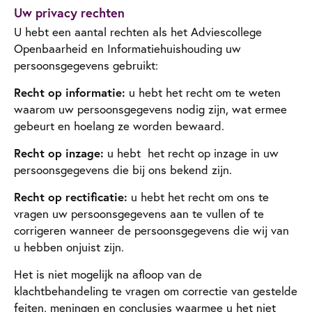
Uw privacy rechten
U hebt een aantal rechten als het Adviescollege
Openbaarheid en Informatiehuishouding uw
persoonsgegevens gebruikt:
Recht op informatie:
u hebt het recht om te weten
waarom uw persoonsgegevens nodig zijn, wat ermee
gebeurt en hoelang ze worden bewaard.
Recht op inzage:
u hebt het recht op inzage in uw
persoonsgegevens die bij ons bekend zijn.
Recht op rectificatie:
u hebt het recht om ons te
vragen uw persoonsgegevens aan te vullen of te
corrigeren wanneer de persoonsgegevens die wij van
u hebben onjuist zijn.
Het is niet mogelijk na afloop van de
klachtbehandeling te vragen om correctie van gestelde
feiten, meningen en conclusies waarmee u het niet