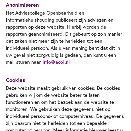
Anonimiseren
Het Adviescollege Openbaarheid en
Informatiehuishouding publiceert zijn adviezen en
rapporten op deze website. Hierbij worden de
rapporten geanonimiseerd. Dit gebeurt op zo'n manier
dat zaken niet meer zijn te herleiden tot een
individueel persoon. Als u van mening bent dat dit in
uw geval niet zorgvuldig is gedaan, dan kunt u een
mail sturen naar
info@acoi.nl
Cookies
Deze website maakt gebruik van cookies. De cookies
gebruiken wij om de website beter te laten
functioneren en om het bezoek aan de website te
monitoren. We gebruiken deze gegevens niet op
individueel persoons- of computerniveau. De gegevens
zijn daarom niet te herleiden tot een bepaalde
computer of persoon. Meer informatie hierover leest u