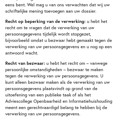
eens bent. Wel mag u van ons verwachten dat wij uw
schriftelijke mening toevoegen aan uw dossier.
Recht op beperking van de verwerking:
u hebt het
recht om te vragen dat de verwerking van uw
persoonsgegevens tijdelijk wordt stopgezet,
bijvoorbeeld omdat u bezwaar hebt gemaakt tegen de
verwerking van uw persoonsgegevens en u nog op een
antwoord wacht.
Recht van bezwaar:
u hebt het recht om – vanwege
persoonlijke omstandigheden – bezwaar te maken
tegen de verwerking van uw persoonsgegevens. U
kunt alleen bezwaar maken als de verwerking van uw
persoonsgegevens plaatsvindt op grond van de
uitoefening van een publieke taak of als het
Adviescollege Openbaarheid en Informatiehuishouding
meent een gerechtvaardigd belang te hebben bij de
verwerking van uw persoonsgegevens.