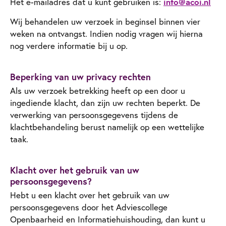
Het e-mailadres dat u kunt gebruiken is:
info@acoi.nl
Wij behandelen uw verzoek in beginsel binnen vier
weken na ontvangst. Indien nodig vragen wij hierna
nog verdere informatie bij u op.
Beperking van uw privacy rechten
Als uw verzoek betrekking heeft op een door u
ingediende klacht, dan zijn uw rechten beperkt. De
verwerking van persoonsgegevens tijdens de
klachtbehandeling berust namelijk op een wettelijke
taak.
Klacht over het gebruik van uw
persoonsgegevens?
Hebt u een klacht over het gebruik van uw
persoonsgegevens door het Adviescollege
Openbaarheid en Informatiehuishouding, dan kunt u