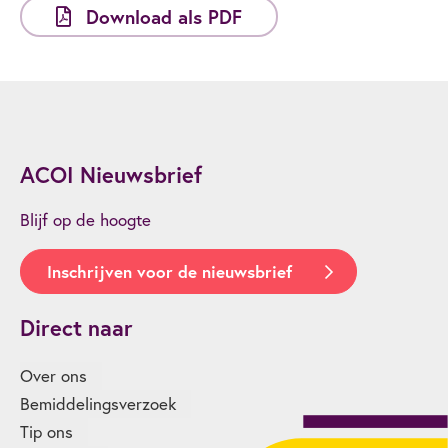
Download als PDF
ACOI Nieuwsbrief
Blijf op de hoogte
Inschrijven voor de nieuwsbrief
Direct naar
Over ons
Bemiddelingsverzoek
Tip ons