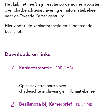
Het kabinet heeft zijn reactie op de adviesrapporten
over chatberichtenarchivering en informatiebeheer
naar de Tweede Kamer gestuurd.
Hier vindt u de kabinetsreactie en bijbehorende
beslisnota.
Downloads en links
Kabinetsreactie
(PDF, 1 MB)
Op de adviesrapporten over
chatberichtenarchivering en informatiebeheer
Beslisnota bij Kamerbrief
(PDF, 1 MB)