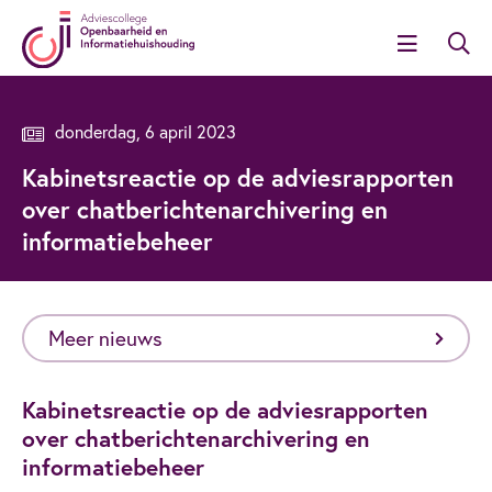
donderdag, 6 april 2023
Kabinetsreactie op de adviesrapporten
over chatberichtenarchivering en
informatiebeheer
Meer nieuws
Kabinetsreactie op de adviesrapporten
over chatberichtenarchivering en
informatiebeheer