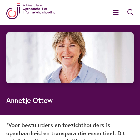
Annetje Ottow
“Voor bestuurders en toezichthouders is
openbaarheid en transparantie essentieel. Dit