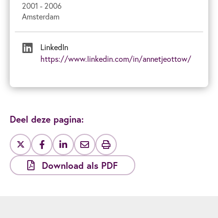
2001 - 2006
Amsterdam
LinkedIn
https://www.linkedin.com/in/annetjeottow/
Deel deze pagina:
Download als PDF