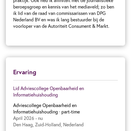
praktijk. Ook heb ik affiniteit met de journalistieke
beroepsgroep en kennis van het mediaveld; zo ben
ik lid van de raad van commissarissen van DPG
Nederland BV en was ik lang bestuurder bij de
voorloper van de Autoriteit Consument & Markt.
Ervaring
Lid Adviescollege Openbaarheid en
Informatiehuishouding
Adviescollege Openbaarheid en
Informatiehuishouding
· part-time
April 2026 - nu
Den Haag, Zuid-Holland, Nederland