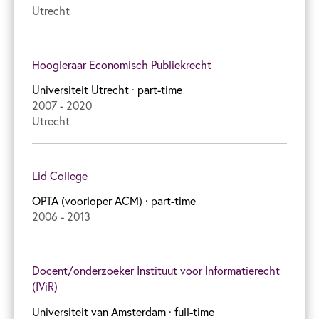
Utrecht
Hoogleraar Economisch Publiekrecht
Universiteit Utrecht
· part-time
2007 - 2020
Utrecht
Lid College
OPTA (voorloper ACM)
· part-time
2006 - 2013
Docent/onderzoeker Instituut voor Informatierecht
(IViR)
Universiteit van Amsterdam
· full-time