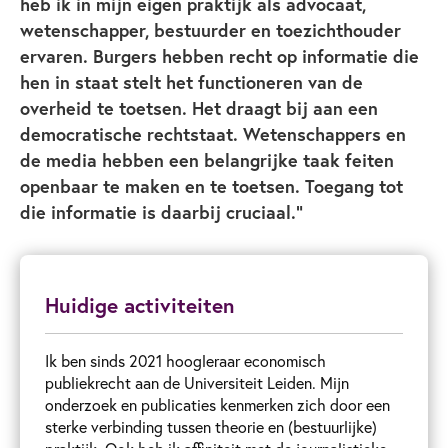
heb ik in mijn eigen praktijk als advocaat,
wetenschapper, bestuurder en toezichthouder
ervaren. Burgers hebben recht op informatie die
hen in staat stelt het functioneren van de
overheid te toetsen. Het draagt bij aan een
democratische rechtstaat. Wetenschappers en
de media hebben een belangrijke taak feiten
openbaar te maken en te toetsen. Toegang tot
die informatie is daarbij cruciaal."
Huidige activiteiten
Ik ben sinds 2021 hoogleraar economisch
publiekrecht aan de Universiteit Leiden. Mijn
onderzoek en publicaties kenmerken zich door een
sterke verbinding tussen theorie en (bestuurlijke)