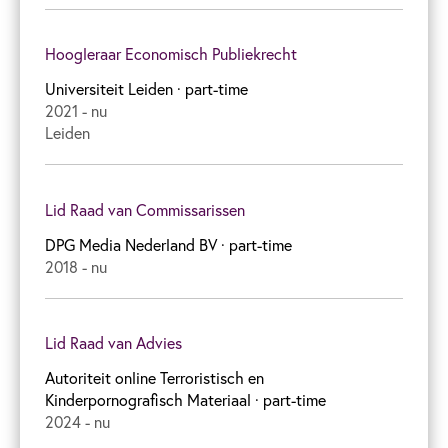
Hoogleraar Economisch Publiekrecht
Universiteit Leiden
· part-time
2021 - nu
Leiden
Lid Raad van Commissarissen
DPG Media Nederland BV
· part-time
2018 - nu
Lid Raad van Advies
Autoriteit online Terroristisch en
Kinderpornografisch Materiaal
· part-time
2024 - nu