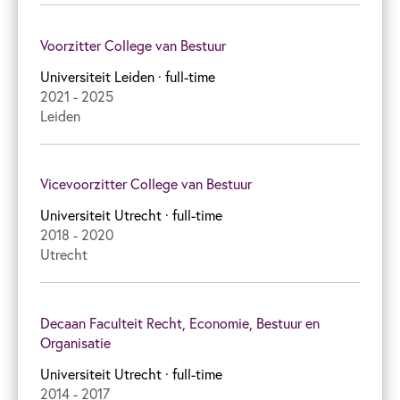
Voorzitter College van Bestuur
Universiteit Leiden
· full-time
2021 - 2025
Leiden
Vicevoorzitter College van Bestuur
Universiteit Utrecht
· full-time
2018 - 2020
Utrecht
Decaan Faculteit Recht, Economie, Bestuur en
Organisatie
Universiteit Utrecht
· full-time
2014 - 2017