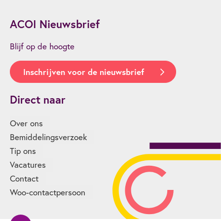
ACOI Nieuwsbrief
Blijf op de hoogte
Inschrijven voor de nieuwsbrief
Direct naar
Over ons
Bemiddelingsverzoek
Tip ons
Vacatures
Contact
Woo-contactpersoon