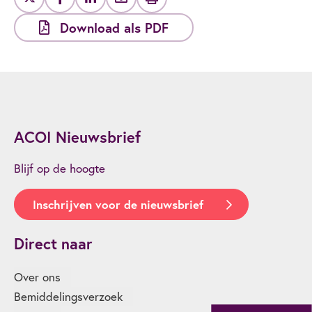
Download als PDF
ACOI Nieuwsbrief
Blijf op de hoogte
Inschrijven voor de nieuwsbrief
Direct naar
Over ons
Bemiddelingsverzoek