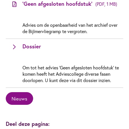
'Geen afgesloten hoofdstuk'
(PDF, 1 MB)
Advies om de openbaarheid van het archief over
de Bijlmervliegramp te vergroten.
Dossier
Om tot het advies 'Geen afgesloten hoofdstuk' te
komen heeft het Adviescollege diverse fasen
doorlopen. U kunt deze via dit dossier inzien.
Nieuws
Deel deze pagina: