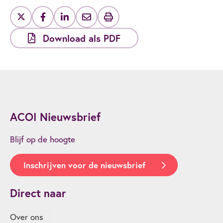
Download als PDF
ACOI Nieuwsbrief
Blijf op de hoogte
Inschrijven voor de nieuwsbrief
Direct naar
Over ons