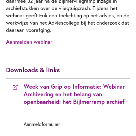
daarmee 32 jaar na de Bijlmervliegramp inzage in
archiefstukken over de vliegtuigcrash. Tijdens het
webinar geeft Erik een toelichting op het advies, en de
werkwijze van het Adviescollege bij het onderzoek dat
daaraan voorafging.
Aanmelden webinar
Downloads & links
Week van Grip op Informatie: Webinar
Archivering en het belang van
openbaarheid: het Bijlmerramp archief
Aanmeldformulier