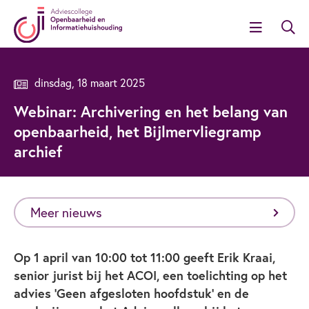
dinsdag, 18 maart 2025
Webinar: Archivering en het belang van
openbaarheid, het Bijlmervliegramp
archief
Meer nieuws
Op 1 april van 10:00 tot 11:00 geeft Erik Kraai,
senior jurist bij het ACOI, een toelichting op het
advies ‘Geen afgesloten hoofdstuk’ en de