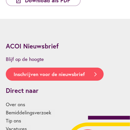
Download als PDF
ACOI Nieuwsbrief
Blijf op de hoogte
Inschrijven voor de nieuwsbrief
Direct naar
Over ons
Bemiddelingsverzoek
Tip ons
Vacatures