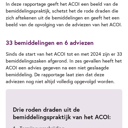
In deze rapportage geeft het ACOI een beeld van de
bemiddelingspraktijk, schetst het de rode draden die
zich aftekenen uit de bemiddelingen en geeft het een
beeld van de opvolging van de adviezen van het ACOI.
33 bemiddelingen en 6 adviezen
Sinds de start van het ACOI tot en met 2024 zijn er 33
bemiddelingszaken afgerond. In zes gevallen heeft het
ACOI een advies gegeven na een niet geslaagde
bemiddeling. De rapportage laat zien dat deze
adviezen nog niet altijd volledig opgevolgd worden.
Drie roden draden uit de
bemiddelingspraktijk van het ACOI: