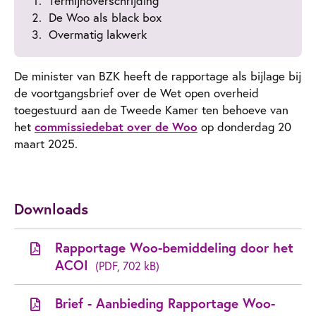
Termijnoverschrijding
De Woo als black box
Overmatig lakwerk
De minister van BZK heeft de rapportage als bijlage bij
de voortgangsbrief over de Wet open overheid
toegestuurd aan de Tweede Kamer ten behoeve van
het
commissiedebat over de Woo
op donderdag 20
maart 2025.
Downloads
Rapportage Woo-bemiddeling door het
ACOI
(PDF, 702 kB)
Brief - Aanbieding Rapportage Woo-