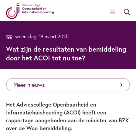
woensdag, 19 maart 2025
Wat zijn de resultaten van bemiddeling
door het ACOI tot nu toe?
Meer nieuws
Het Adviescollege Openbaarheid en
Informatiehuishouding (ACOI) heeft een
rapportage aangeboden aan de minister van BZK
over de Woo-bemiddeling.