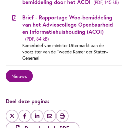
bemiddeling door het ACOI
(PDF, 145 kB)
Brief - Rapportage Woo-bemiddeling
van het Adviescollege Openbaarheid
en Informatiehuishouding (ACOI)
(PDF, 84 kB)
Kamerbrief van minister Uitermarkt aan de
voorzitter van de Tweede Kamer der Staten-
Generaal
Nieuws
Deel deze pagina: