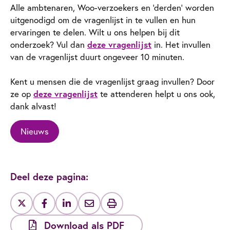
Alle ambtenaren, Woo-verzoekers en ‘derden’ worden
uitgenodigd om de vragenlijst in te vullen en hun
ervaringen te delen. Wilt u ons helpen bij dit
deze vragenlijst
onderzoek? Vul dan
in. Het invullen
van de vragenlijst duurt ongeveer 10 minuten.
Kent u mensen die de vragenlijst graag invullen? Door
deze vragenlijst
ze op
te attenderen helpt u ons ook,
dank alvast!
Nieuws
Deel deze pagina:
Download als PDF