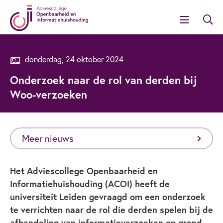
donderdag, 24 oktober 2024
Onderzoek naar de rol van derden bij
Woo-verzoeken
Meer nieuws
Het Adviescollege Openbaarheid en
Informatiehuishouding (ACOI) heeft de
universiteit Leiden gevraagd om een onderzoek
te verrichten naar de rol die derden spelen bij de
afhandeling van informatieverzoeken op grond