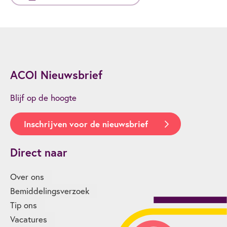
ACOI Nieuwsbrief
Blijf op de hoogte
Inschrijven voor de nieuwsbrief
Direct naar
Over ons
Bemiddelingsverzoek
Tip ons
Vacatures