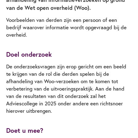
van de Wet open overheid (Woo).
Voorbeelden van derden zijn een persoon of een
bedrijf waarover informatie wordt opgevraagd bij de
overheid.
Doel onderzoek
De onderzoeksvragen zijn erop gericht om een beeld
te krijgen van de rol die derden spelen bij de
afhandeling van Woo-verzoeken om te komen tot
verbetering van de uitvoeringspraktijk. Aan de hand
van de resultaten van dit onderzoek zal het
Adviescollege in 2025 onder andere een richtsnoer
hierover uitbrengen.
Doet u mee?