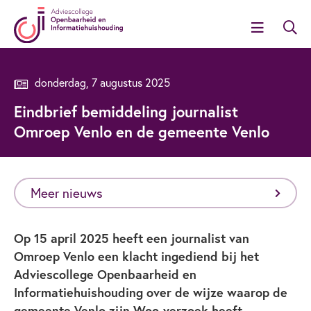
donderdag, 7 augustus 2025
Eindbrief bemiddeling journalist
Omroep Venlo en de gemeente Venlo
Meer nieuws
Op 15 april 2025 heeft een journalist van
Omroep Venlo een klacht ingediend bij het
Adviescollege Openbaarheid en
Informatiehuishouding over de wijze waarop de
gemeente Venlo zijn Woo-verzoek heeft