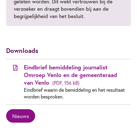
gelaten worden. Dit wekt vertrouwen bij de
verzoeker en draagt bovendien bij aan de
begrijpelijkheid van het besluit.
Downloads
Eindbrief bemiddeling journalist
Omroep Venlo en de gemeenteraad
van Venlo
(PDF, 156 kB)
Eindbrief waarin de bemiddeling en het resultaat
worden besproken.
Nieuws