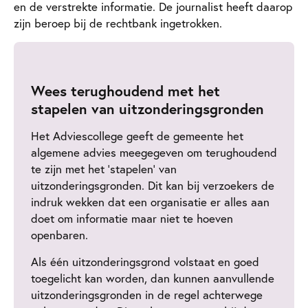
en de verstrekte informatie. De journalist heeft daarop
zijn beroep bij de rechtbank ingetrokken.
Wees terughoudend met het
stapelen van uitzonderingsgronden
Het Adviescollege geeft de gemeente het
algemene advies meegegeven om terughoudend
te zijn met het ‘stapelen’ van
uitzonderingsgronden. Dit kan bij verzoekers de
indruk wekken dat een organisatie er alles aan
doet om informatie maar niet te hoeven
openbaren.
Als één uitzonderingsgrond volstaat en goed
toegelicht kan worden, dan kunnen aanvullende
uitzonderingsgronden in de regel achterwege