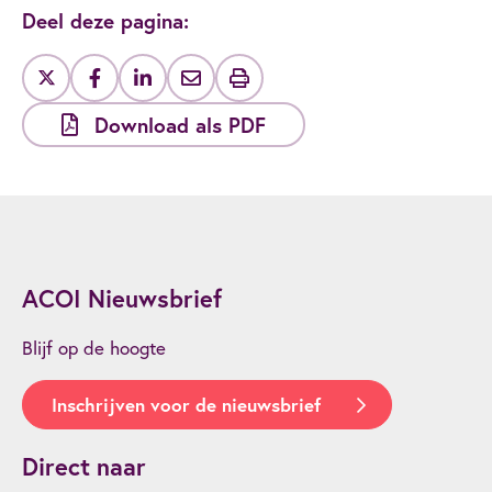
Deel deze pagina:
Download als PDF
ACOI Nieuwsbrief
Blijf op de hoogte
Inschrijven voor de nieuwsbrief
Direct naar