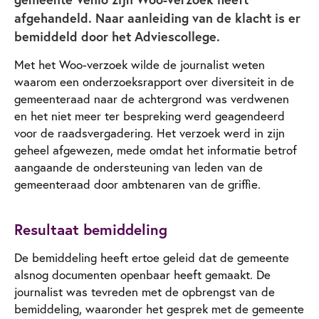
afgehandeld. Naar aanleiding van de klacht is er
bemiddeld door het Adviescollege.
Met het Woo-verzoek wilde de journalist weten
waarom een onderzoeksrapport over diversiteit in de
gemeenteraad naar de achtergrond was verdwenen
en het niet meer ter bespreking werd geagendeerd
voor de raadsvergadering. Het verzoek werd in zijn
geheel afgewezen, mede omdat het informatie betrof
aangaande de ondersteuning van leden van de
gemeenteraad door ambtenaren van de griffie.
Resultaat bemiddeling
De bemiddeling heeft ertoe geleid dat de gemeente
alsnog documenten openbaar heeft gemaakt. De
journalist was tevreden met de opbrengst van de
bemiddeling, waaronder het gesprek met de gemeente