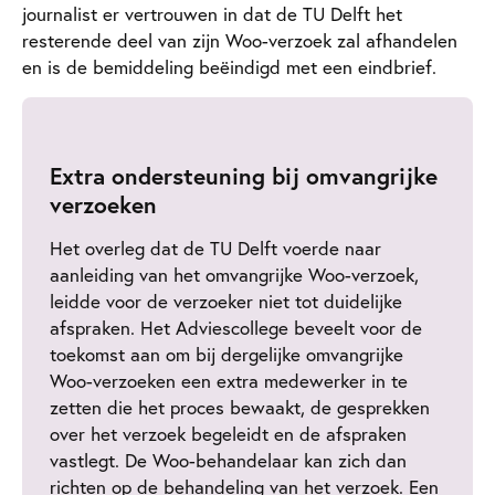
journalist er vertrouwen in dat de TU Delft het
resterende deel van zijn Woo-verzoek zal afhandelen
en is de bemiddeling beëindigd met een eindbrief.
Extra ondersteuning bij omvangrijke
verzoeken
Het overleg dat de TU Delft voerde naar
aanleiding van het omvangrijke Woo-verzoek,
leidde voor de verzoeker niet tot duidelijke
afspraken. Het Adviescollege beveelt voor de
toekomst aan om bij dergelijke omvangrijke
Woo-verzoeken een extra medewerker in te
zetten die het proces bewaakt, de gesprekken
over het verzoek begeleidt en de afspraken
vastlegt. De Woo-behandelaar kan zich dan
richten op de behandeling van het verzoek. Een