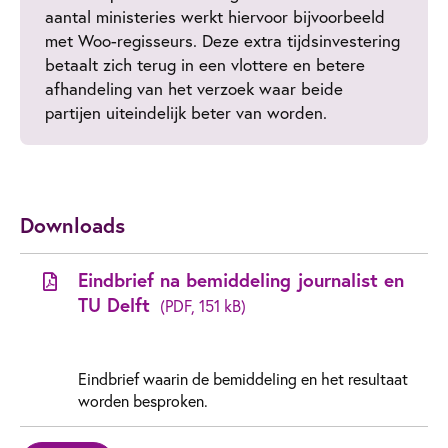
aantal ministeries werkt hiervoor bijvoorbeeld
met Woo-regisseurs. Deze extra tijdsinvestering
betaalt zich terug in een vlottere en betere
afhandeling van het verzoek waar beide
partijen uiteindelijk beter van worden.
Downloads
Eindbrief na bemiddeling journalist en
TU Delft
(PDF, 151 kB)
Eindbrief waarin de bemiddeling en het resultaat
worden besproken.