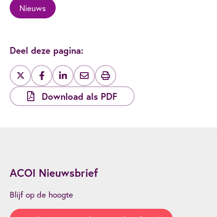
Nieuws
Deel deze pagina:
Download als PDF
ACOI Nieuwsbrief
Blijf op de hoogte