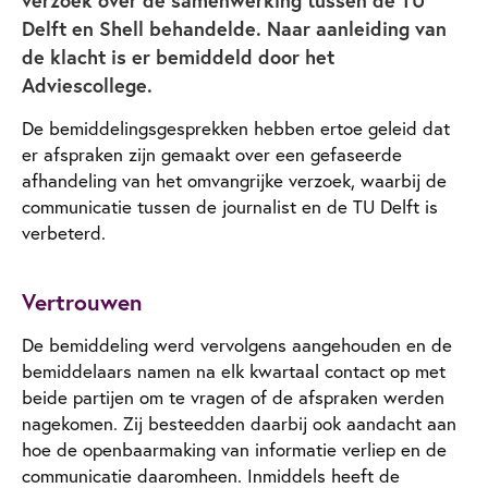
Delft en Shell behandelde. Naar aanleiding van
de klacht is er bemiddeld door het
Adviescollege.
De bemiddelingsgesprekken hebben ertoe geleid dat
er afspraken zijn gemaakt over een gefaseerde
afhandeling van het omvangrijke verzoek, waarbij de
communicatie tussen de journalist en de TU Delft is
verbeterd.
Vertrouwen
De bemiddeling werd vervolgens aangehouden en de
bemiddelaars namen na elk kwartaal contact op met
beide partijen om te vragen of de afspraken werden
nagekomen. Zij besteedden daarbij ook aandacht aan
hoe de openbaarmaking van informatie verliep en de
communicatie daaromheen. Inmiddels heeft de