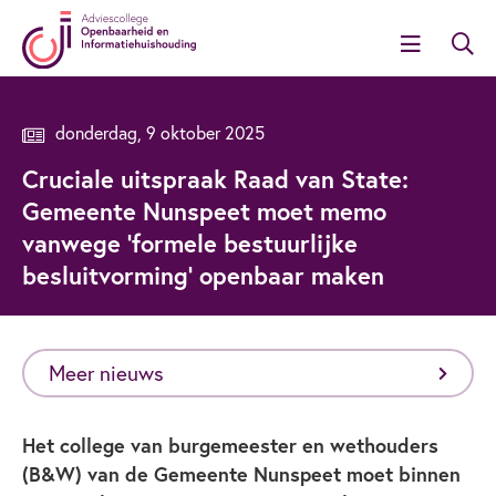
donderdag, 9 oktober 2025
Cruciale uitspraak Raad van State:
Gemeente Nunspeet moet memo
vanwege ‘formele bestuurlijke
besluitvorming’ openbaar maken
Meer nieuws
Het college van burgemeester en wethouders
(B&W) van de Gemeente Nunspeet moet binnen