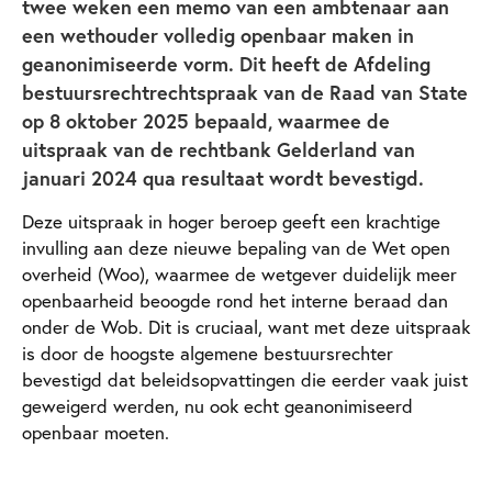
twee weken een memo van een ambtenaar aan
een wethouder volledig openbaar maken in
geanonimiseerde vorm. Dit heeft de Afdeling
bestuursrechtrechtspraak van de Raad van State
op 8 oktober 2025 bepaald, waarmee de
uitspraak van de rechtbank Gelderland van
januari 2024 qua resultaat wordt bevestigd.
Deze uitspraak in hoger beroep geeft een krachtige
invulling aan deze nieuwe bepaling van de Wet open
overheid (Woo), waarmee de wetgever duidelijk meer
openbaarheid beoogde rond het interne beraad dan
onder de Wob. Dit is cruciaal, want met deze uitspraak
is door de hoogste algemene bestuursrechter
bevestigd dat beleidsopvattingen die eerder vaak juist
geweigerd werden, nu ook echt geanonimiseerd
openbaar moeten.