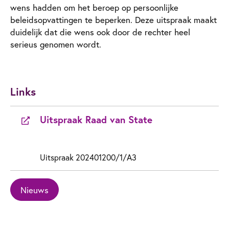
wens hadden om het beroep op persoonlijke
beleidsopvattingen te beperken. Deze uitspraak maakt
duidelijk dat die wens ook door de rechter heel
serieus genomen wordt.
Links
Uitspraak Raad van State
Uitspraak 202401200/1/A3
Nieuws