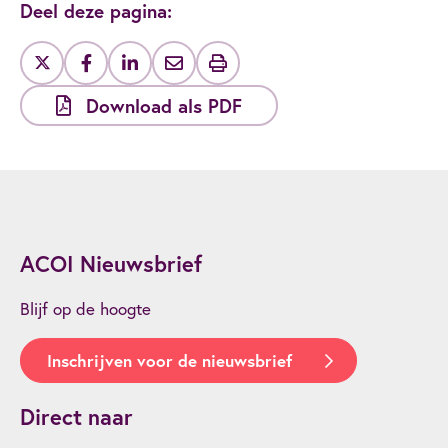
Deel deze pagina:
Download als PDF
ACOI Nieuwsbrief
Blijf op de hoogte
Inschrijven voor de nieuwsbrief
Direct naar