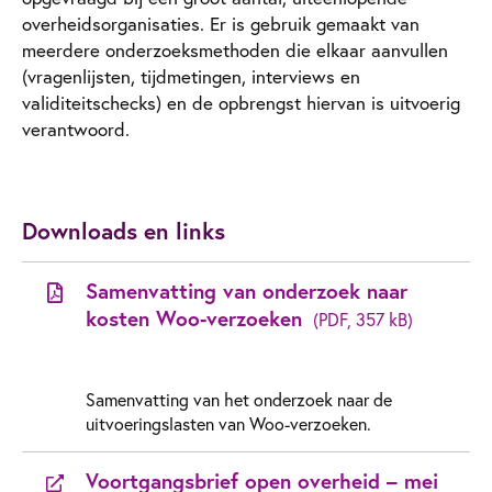
overheidsorganisaties. Er is gebruik gemaakt van
meerdere onderzoeksmethoden die elkaar aanvullen
(vragenlijsten, tijdmetingen, interviews en
validiteitschecks) en de opbrengst hiervan is uitvoerig
verantwoord.
Downloads en links
Samenvatting van onderzoek naar
kosten Woo-verzoeken
(PDF, 357 kB)
Samenvatting van het onderzoek naar de
uitvoeringslasten van Woo-verzoeken.
Voortgangsbrief open overheid – mei