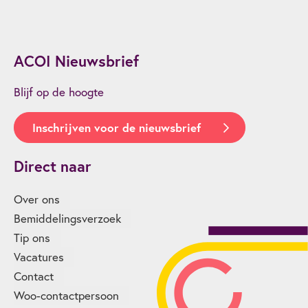
ACOI Nieuwsbrief
Blijf op de hoogte
Inschrijven voor de nieuwsbrief
Direct naar
Over ons
Bemiddelingsverzoek
Tip ons
Vacatures
Contact
Woo-contactpersoon