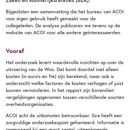
Bijgesloten een samenvatting die het bureau van ACOI
voor eigen gebruik heeft gemaakt voor de
collegeleden. De analyse publiceren we tevens op de
website van ACOI voor alle andere geïnteresseerden.
Vooraf
Het onderzoek levert waardevolle inzichten op over de
uitvoering van de Woo. Dat komt doordat niet alleen
kosten (in euro’s en fte) zijn berekend, maar ook is
onderzocht welke factoren de kosten verhogen of juist
kunnen verminderen. In het rapport zijn bovendien
vergelijkingen opgenomen tussen verschillende soorten
overheidsorganisaties.
ACOI acht de uitkomsten betrouwbaar. Sira heeft een
zorgvuldige onderzoeksopzet gehanteerd. Informatie is
opgevraagd bij een groot aantal, uiteenlopende