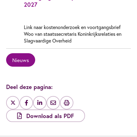
2027
Link naar kostenonderzoek en voortgangsbrief
Woo van staatssecretaris Koninkrijksrelaties en
Slagvaardige Overheid
Nieuws
Deel deze pagina:
Download als PDF