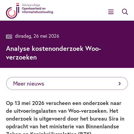
dinsdag, 26 mei 2026
Analyse kostenonderzoek Woo-
verzoeken
Meer nieuws
Op 13 mei 2026 verscheen een onderzoek naar
de uitvoeringslasten van Woo-verzoeken. Het
onderzoek is uitgevoerd door het bureau Sira in
opdracht van het ministerie van Binnenlandse
Zaken en Koninkrijksrelaties (BZK).