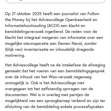
Op 21 oktober 2025 heeft een journalist van Follow
the Money bij het Adviescollege Openbaarheid en
Informatiehuishouding (ACOI) een klacht en
bemiddelingsverzoek ingediend. De reden voor de
klacht het integraal weigeren van informatie over een
mogelijke steunoperatie aan Damen Naval, zonder
(blijk van) inventarisatie en inhoudelijk dragende
motivering.
Het Adviescollege heeft na de intakefase de afweging
gemaakt dat het voeren van een bemiddelingsgesprek
over de inhoud van het Woo-verzoek nagenoeg
onmogelijk is. Ook is het Adviescollege niet
overgegaan tot het zelfstandig opvragen van de
documenten. Wel is in overleg met partijen de
mogelijkheid van een sprongberoep verkend en zijn ter
afsluiting van de bemiddeling enkele procesafspraken