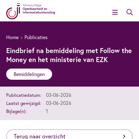
Home
Publicaties
Eindbrief na bemiddeling met Follow the
Money en het ministerie van EZK
Bemiddelingen
03-06-2026
Publicatiedatum:
03-06-2026
Laatst gewijzigd:
1
Bijlage(n):
Terug naar overzicht