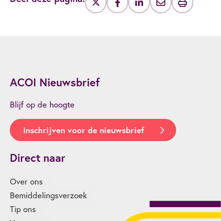
ACOI Nieuwsbrief
Blijf op de hoogte
Inschrijven voor de nieuwsbrief
Direct naar
Over ons
Bemiddelingsverzoek
Tip ons