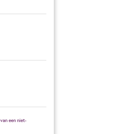
van een niet-