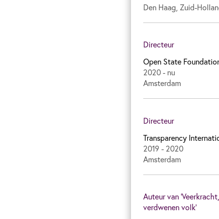
Den Haag, Zuid-Hollan
Directeur
Open State Foundatio
2020 - nu
Amsterdam
Directeur
Transparency Internati
2019 - 2020
Amsterdam
Auteur van ‘Veerkracht
verdwenen volk’