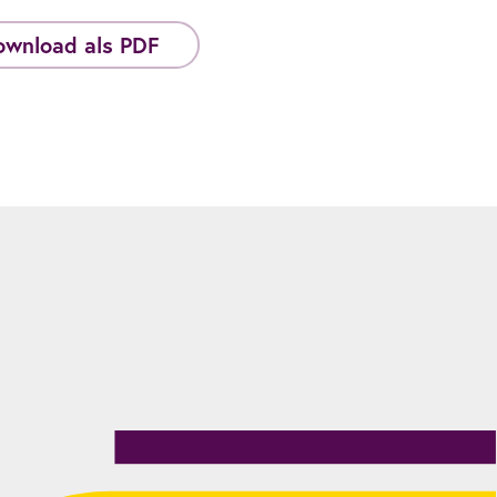
ownload als PDF