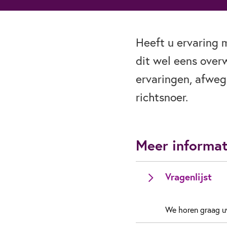
Heeft u ervaring 
dit wel eens over
ervaringen, afweg
richtsnoer.
Meer informat
Vragenlijst
We horen graag u