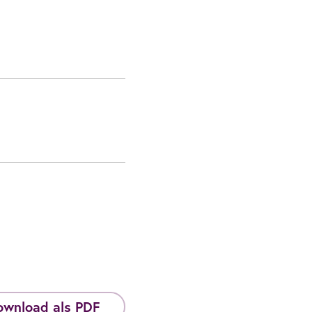
ownload als PDF