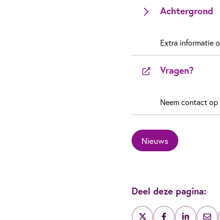
Achtergrond
Extra informatie o
Vragen?
Neem contact op 
Nieuws
Deel deze pagina: