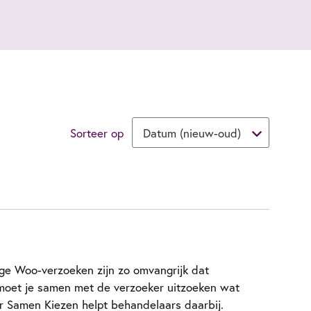
Sorteer op
e Woo-verzoeken zijn zo omvangrijk dat
 moet je samen met de verzoeker uitzoeken wat
zer Samen Kiezen helpt behandelaars daarbij.