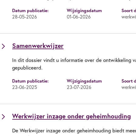
Datum publicatie:
Wijzigingsdatum
Soort 
28-05-2026
01-06-2026
werkwi
Samenwerkwijzer
In dit dossier vindt u informatie over de ontwikkeling
gepubliceerd.
Datum publicatie:
Wijzigingsdatum
Soort 
23-06-2025
23-07-2026
werkwi
Werkwijzer inzage onder geheimhouding
De Werkwijzer inzage onder geheimhouding biedt meer