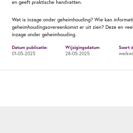
en geeft praktische handvatten.
Wat is inzage onder geheimhouding? Wie kan informat
geheimhoudingsovereenkomst er uit zien? Deze en vee
inzage onder geheimhouding.
Datum publicatie:
Wijzigingsdatum
Soort 
01-05-2025
28-05-2025
werkwi