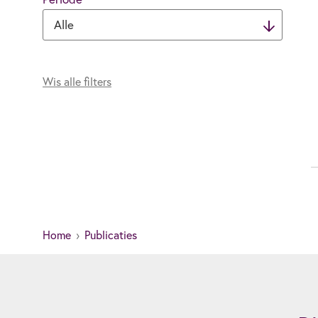
Wis alle filters
Home
Publicaties