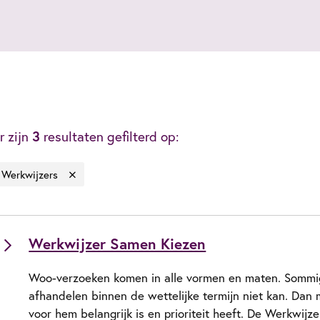
r zijn
3
resultaten gefilterd op:
Werkwijzers
Werkwijzer Samen Kiezen
Woo-verzoeken komen in alle vormen en maten. Sommig
afhandelen binnen de wettelijke termijn niet kan. Dan
voor hem belangrijk is en prioriteit heeft. De Werkwij